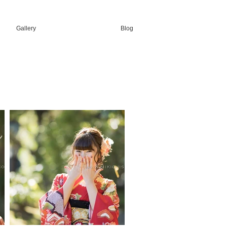
Gallery
Blog